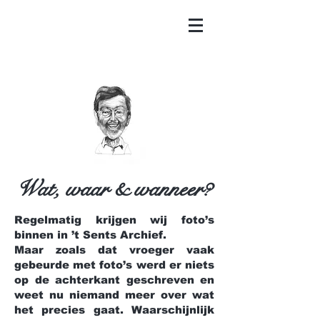
Wat, waar & wanneer?
Regelmatig krijgen wij foto’s
binnen in ’t Sents Archief.
Maar zoals dat vroeger vaak
gebeurde met foto’s werd er niets
op de achterkant geschreven en
weet nu niemand meer over wat
het precies gaat. Waarschijnlijk