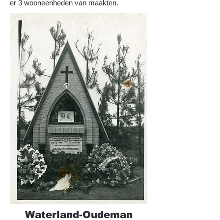
er 3 wooneenheden van maakten.
Waterland-Oudeman