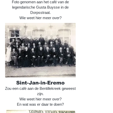
Foto genomen aan het café van de
legendarische Gusta Buysse in de
Dorpsstraat.
Wie weet hier meer over?
Sint-Jan-in-Eremo
Zou een café aan de Bentillekreek geweest
zijn.
Wie weet hier meer over?
En wat was er daar te doen?