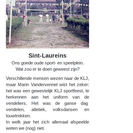
Sint-Laureins
Ons goede oude sport- en speelplein.
Wat zou er te doen geweest zijn?
Verschillende mensen wezen naar de KLJ,
maar Marin Vandervennet wist het zeker:
het was een gewestelijk KLJ sportfeest, te
herkennen aan het uniform van de
vendeliers.
Het was de ganse dag
vendelen, atletiek, volksdansen en
touwtrekken.
In welk jaar het zich allemaal afspeelde
weten we (nog) niet.