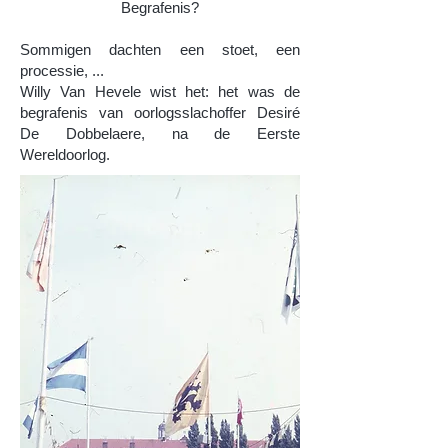
Begrafenis?
Sommigen dachten een stoet, een
processie, ...
Willy Van Hevele wist het: het was de
begrafenis van oorlogsslachoffer Desiré
De Dobbelaere, na de Eerste
Wereldoorlog.