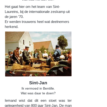
Het gaat hier om het team van Sint-
Laureins, bij de internationale zeskamp uit
de jaren '70.
Er werden trouwens heel wat deelnemers
herkend.
Sint-Jan
Ik vermoed in Bentille.
Wat was daar te doen?
Iemand wist dat dit een stoet was ter
gelegenheid van 800 jaar Sint-Jan. De man