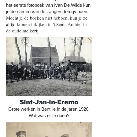
het eerste fotoboek van Ivan De Wilde kun
je de namen van de zangers terugvinden.
Mocht je de boeken niet hebben, kun je ze
altijd komen inkijken in 't Sents Archief in
de oude melkerij.
Sint-Jan-in-Eremo
Grote werken in Bentille in de jaren 1920.
Wat was er te doen?