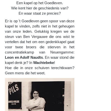
Een kapel op het Goedleven.
Wie kent hier de geschiedenis van?
En waar staat ze precies?
Er is op 't Goedleven geen spoor van deze
kapel te vinden, zelfs niet in het geheugen
van onze leden. Gelukkig kregen we de
steun van Ben Vergauwe die ons wist te
vertellen dat het om een gedenkkapel gaat
voor twee broers die stierven in het
concentratiekamp van Neuengamme:
Leon en Adolf Naudts
. En waar stond die
kapel denk je? In
Wachtebeke
!
Hoe die in onze schuiven terechtkwam?
Geen mens die het weet.