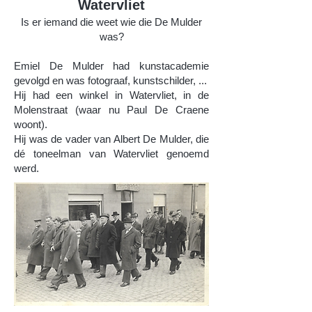
Watervliet
Is er iemand die weet wie die De Mulder
was?
Emiel De Mulder had kunstacademie
gevolgd en was fotograaf, kunstschilder, ...
Hij had een winkel in Watervliet, in de
Molenstraat (waar nu Paul De Craene
woont).
Hij was de vader van Albert De Mulder, die
dé toneelman van Watervliet genoemd
werd.