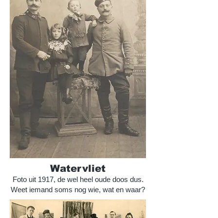
Watervliet
Foto uit 1917, de wel heel oude doos dus.
Weet iemand soms nog wie, wat en waar?