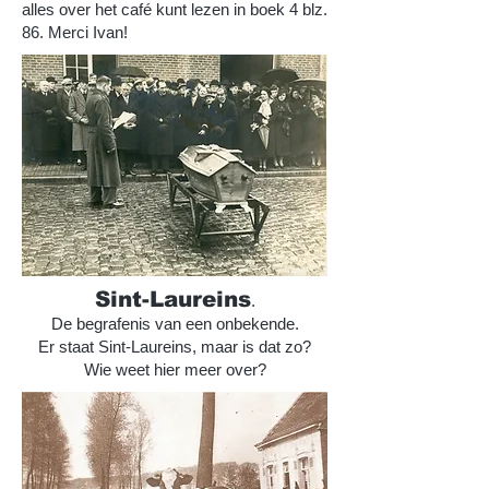
alles over het café kunt lezen in boek 4 blz.
86. Merci Ivan!
Sint-Laureins
.
De begrafenis van een onbekende.
Er staat Sint-Laureins, maar is dat zo?
Wie weet hier meer over?