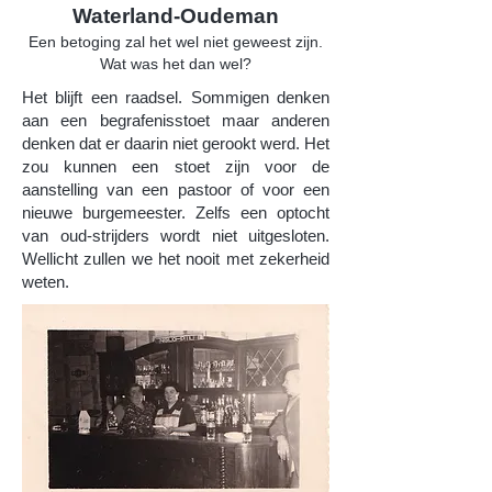
Waterland-Oudeman
Een betoging zal het wel niet geweest zijn.
Wat was het dan wel?
Het blijft een raadsel. Sommigen denken
aan een begrafenisstoet maar anderen
denken dat er daarin niet gerookt werd. Het
zou kunnen een stoet zijn voor de
aanstelling van een pastoor of voor een
nieuwe burgemeester. Zelfs een optocht
van oud-strijders wordt niet uitgesloten.
Wellicht zullen we het nooit met zekerheid
weten.