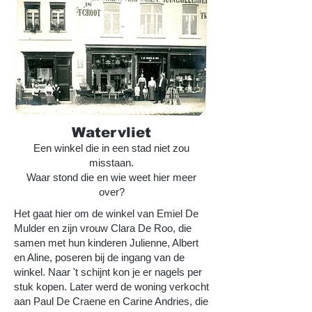
Watervliet
Een winkel die in een stad niet zou
misstaan.
Waar stond die en wie weet hier meer
over?
Het gaat hier om de winkel van Emiel De
Mulder en zijn vrouw Clara De Roo, die
samen met hun kinderen Julienne, Albert
en Aline, poseren bij de ingang van de
winkel. Naar 't schijnt kon je er nagels per
stuk kopen. Later werd de woning verkocht
aan Paul De Craene en Carine Andries, die