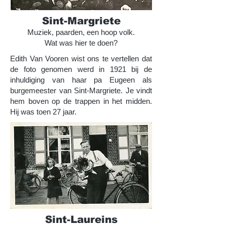
Sint-Margriete
Muziek, paarden, een hoop volk.
Wat was hier te doen?
Edith Van Vooren wist ons te vertellen dat
de foto genomen werd in 1921 bij de
inhuldiging van haar pa Eugeen als
burgemeester van Sint-Margriete. Je vindt
hem boven op de trappen in het midden.
Hij was toen 27 jaar.
Sint-Laureins