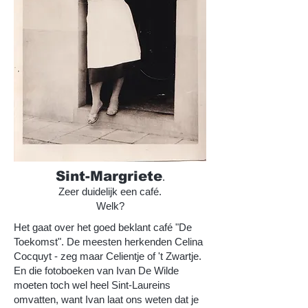
Sint-Margriete
.
Zeer duidelijk een café.
Welk?
Het gaat over het goed beklant café "De
Toekomst". De meesten herkenden Celina
Cocquyt - zeg maar Celientje of 't Zwartje.
En die fotoboeken van Ivan De Wilde
moeten toch wel heel Sint-Laureins
omvatten, want Ivan laat ons weten dat je