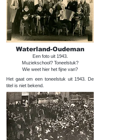
Waterland-Oudeman
Een foto uit 1943.
Muziekschool? Toneelstuk?
Wie weet hier het fijne van?
Het gaat om een toneelstuk uit 1943. De
titel is niet bekend.