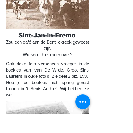
Sint-Jan-in-Eremo
.
Zou een café aan de Bentillekreek geweest
zijn.
Wie weet hier meer over?
Ook deze foto verscheen vroeger in de
boekjes van Ivan De Wilde, Groot Sint-
Laureins in oude foto's. Zie deel 2 blz. 199.
Heb je de boekjes niet, spring gerust
binnen in 't Sents Archief. Wij hebben ze
wel.