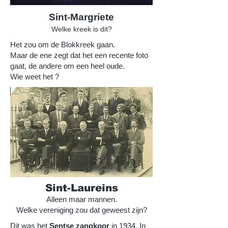
Sint-Margriete
Welke kreek is dit?
Het zou om de Blokkreek gaan.
Maar de ene zegt dat het een recente foto
gaat, de andere om een heel oude.
Wie weet het ?
Sint-Laureins
Alleen maar mannen.
Welke vereniging zou dat geweest zijn?
Dit was het
Sentse zangkoor
in 1934. In