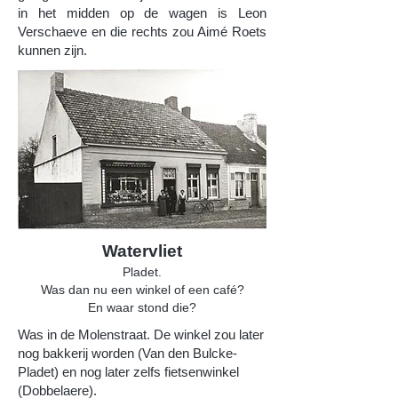
in het midden op de wagen is Leon
Verschaeve en die rechts zou Aimé Roets
kunnen zijn.
Watervliet
Pladet.
Was dan nu een winkel of een café?
En waar stond die?
Was in de Molenstraat. De winkel zou later
nog bakkerij worden (Van den Bulcke-
Pladet) en nog later zelfs fietsenwinkel
(Dobbelaere).