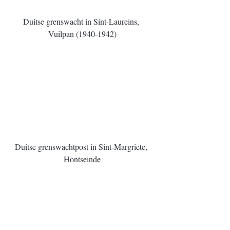
Duitse grenswacht in Sint-Laureins, 
Vuilpan (1940-1942)
Duitse grenswachtpost in Sint-Margriete, 
Hontseinde