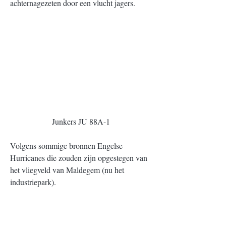
achternagezeten door een vlucht jagers.
Junkers JU 88A-1
Volgens sommige bronnen Engelse 
Hurricanes die zouden zijn opgestegen van 
het vliegveld van Maldegem (nu het 
industriepark).