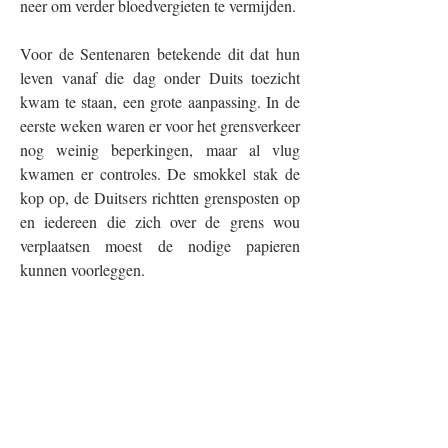
neer om verder bloedvergieten te vermijden.
Voor de Sentenaren betekende dit dat hun 
leven vanaf die dag onder Duits toezicht 
kwam te staan, een grote aanpassing. In de 
eerste weken waren er voor het grensverkeer 
nog weinig beperkingen, maar al vlug 
kwamen er controles. De smokkel stak de 
kop op, de Duitsers richtten grensposten op 
en iedereen die zich over de grens wou 
verplaatsen moest de nodige papieren 
kunnen voorleggen.