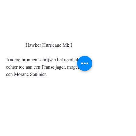
Hawker Hurricane Mk I
Andere bronnen schrijven het neerhalen 
echter toe aan een Franse jager, mogelijks 
een Morane Saulnier.