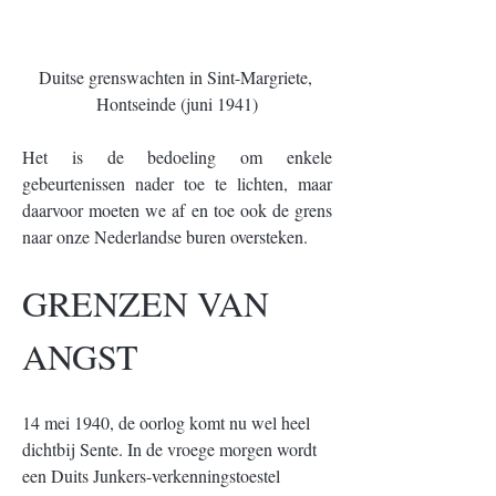
Duitse grenswachten in Sint-Margriete, 
Hontseinde (juni 1941)
Het is de bedoeling om enkele 
gebeurtenissen nader toe te lichten, maar 
daarvoor moeten we af en toe ook de grens 
naar onze Nederlandse buren oversteken.
GRENZEN VAN 
ANGST
14 mei 1940, de oorlog komt nu wel heel 
dichtbij Sente. In de vroege morgen wordt 
een Duits Junkers-verkenningstoestel 